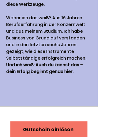
diese Werkzeuge.
Woher ich das weiß? Aus 16 Jahren
Berufserfahrung in der Konzernwelt
und aus meinem Studium. Ich habe
Business von Grund auf verstanden
und in den letzten sechs Jahren
gezeigt, wie diese Instrumente
Selbstständige erfolgreich machen.
Und ich weiß: Auch du kannst das –
dein Erfolg beginnt genau hier.
Gutschein einlösen