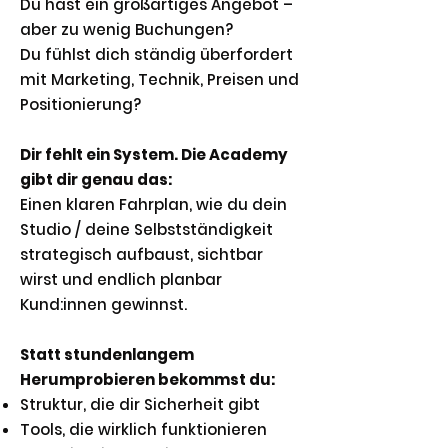
Du hast ein großartiges Angebot –
aber zu wenig Buchungen?
Du fühlst dich ständig überfordert
mit Marketing, Technik, Preisen und
Positionierung?
Dir fehlt ein System. Die Academy
gibt dir genau das:
Einen klaren Fahrplan, wie du dein
Studio / deine Selbstständigkeit
strategisch aufbaust, sichtbar
wirst und endlich planbar
Kund:innen gewinnst.
Statt stundenlangem
Herumprobieren bekommst du:
Struktur, die dir Sicherheit gibt
Tools, die wirklich funktionieren