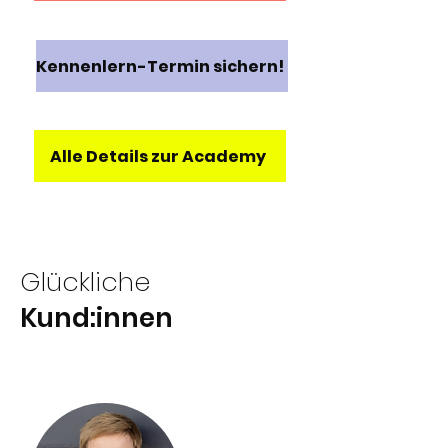
Kennenlern-Termin sichern!
Alle Details zur Academy
Glückliche
Kund:innen