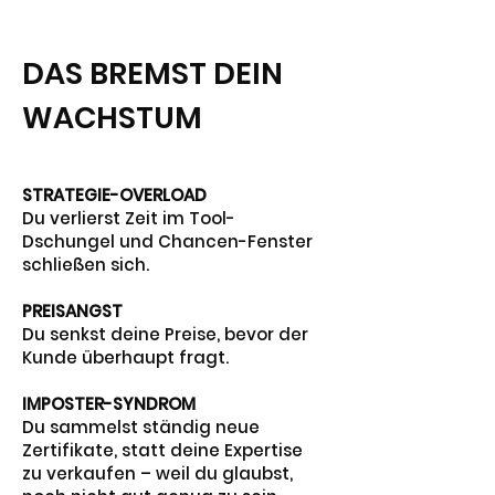
DAS BREMST DEIN
WACHSTUM
STRATEGIE-OVERLOAD
Du verlierst Zeit im Tool-
Dschungel und Chancen-Fenster
schließen sich.
PREISANGST
Du senkst deine Preise, bevor der
Kunde überhaupt fragt.
IMPOSTER-SYNDROM
Du sammelst ständig neue
Zertifikate, statt deine Expertise
zu verkaufen – weil du glaubst,