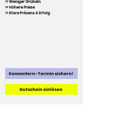
>> Weniger Grübeln
>> Höhere Preise
>> Klare Präsenz & Erfolg
Kennenlern-Termin sichern!
Gutschein einlösen