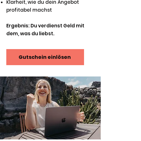
Klarheit, wie du dein Angebot
profitabel machst
Ergebnis: Du verdienst Geld mit
dem, was du liebst.
Gutschein einlösen