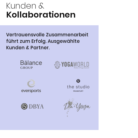
Kunden &
Kollaborationen
Vertrauensvolle Zusammenarbeit
führt zum Erfolg. Ausgewählte
Kunden & Partner.