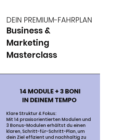
DEIN PREMIUM-FAHRPLAN
Business &
Marketing
Masterclass
14 MODULE + 3 BONI
IN DEINEM TEMPO
Klare Struktur & Fokus:
Mit 14 praxisorientierten Modulen und
3 Bonus-Modulen erhältst du einen
klaren, Schritt-für-Schritt-Plan, um
dein Ziel effizient und nachhaltig zu