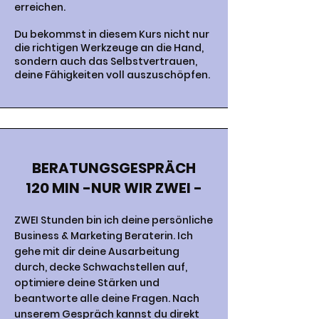
erreichen.
Du bekommst in diesem Kurs nicht nur
die richtigen Werkzeuge an die Hand,
sondern auch das Selbstvertrauen,
deine Fähigkeiten voll auszuschöpfen.
BERATUNGSGESPRÄCH
120 MIN -NUR WIR ZWEI -
ZWEI Stunden bin ich deine persönliche
Business & Marketing Beraterin. Ich
gehe mit dir deine Ausarbeitung
durch, decke Schwachstellen auf,
optimiere deine Stärken und
beantworte alle deine Fragen. Nach
unserem Gespräch kannst du direkt