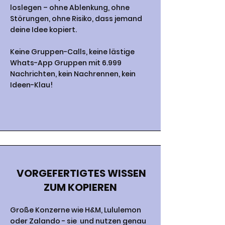
loslegen – ohne Ablenkung, ohne
Störungen, ohne Risiko, dass jemand
deine Idee kopiert.
Keine Gruppen-Calls, keine lästige
Whats-App Gruppen mit 6.999
Nachrichten, kein Nachrennen, kein
Ideen-Klau!
VORGEFERTIGTES WISSEN
ZUM KOPIEREN
Große Konzerne wie H&M, Lululemon
oder Zalando - sie und nutzen genau