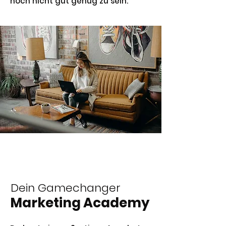
noch nicht gut genug zu sein.
Dein Gamechanger
Marketing Academy