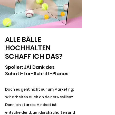
ALLE BÄLLE
HOCHHALTEN
SCHAFF ICH DAS?
Spoiler: JA! Dank des
Schritt-für-Schritt-Planes
Doch es geht nicht nur um Marketing:
Wir arbeiten auch an deiner Resilienz.
Denn ein starkes Mindset ist
entscheidend, um durchzuhalten und