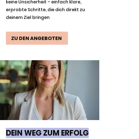
keine Unsicherheit – einfach klare,
erprobte Schritte, die dich direkt zu
deinem Ziel bringen
ZU DEN ANGEBOTEN
DEIN WEG ZUM ERFOLG