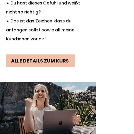
➢
Du hast dieses Gefühl und weißt
nicht so richtig?
➢
Das ist das Zeichen, dass du
anfangen sollst sowie all meine
Kund:innen vor dir!
ALLE DETAILS ZUM KURS