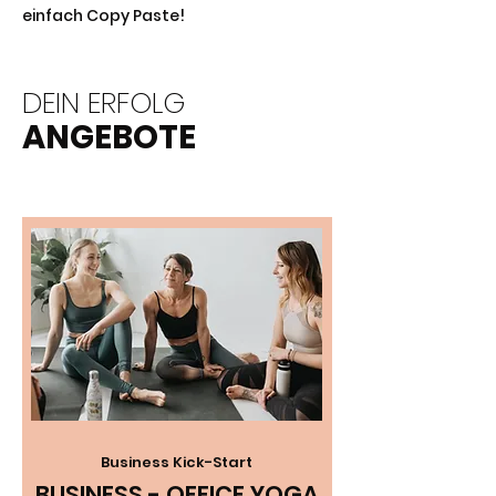
einfach Copy Paste!
DEIN ERFOLG
ANGEBOTE
Business Kick-Start
BUSINESS - OFFICE YOGA