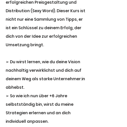
erfolgreichen Preisgestaltung und
Distribution (Sexy Word). Dieser Kurs ist
nicht nur eine Sammlung von Tipps, er
ist ein Schlüssel zu deinem Erfolg, der
dich von der Idee zur erfolgreichen
Umsetzung bringt.
➢
Du wirst lernen, wie du deine Vision
nachhaltig verwirklichst und dich auf
deinem Weg als starke Unternehmer:in
abhebst.
➢
So wie ich nun über +6 Jahre
selbstständig bin, wirst du meine
Strategien erlernen und an dich
individuell anpassen.