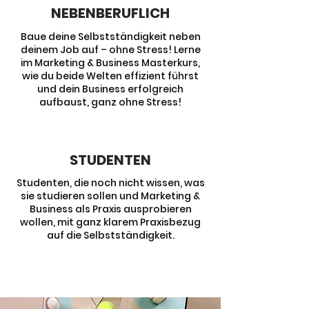
NEBENBERUFLICH
Baue deine Selbstständigkeit neben
deinem Job auf – ohne Stress! Lerne
im Marketing & Business Masterkurs,
wie du beide Welten effizient führst
und dein Business erfolgreich
aufbaust, ganz ohne Stress!
STUDENTEN
Studenten, die noch nicht wissen, was
sie studieren sollen und Marketing &
Business als Praxis ausprobieren
wollen, mit ganz klarem Praxisbezug
auf die Selbstständigkeit.