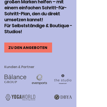
großen Marken helfen – mit
einem einfachen Schritt-für-
Schritt-Plan, den du direkt
umsetzen kannst!
Für Selbstständige & Boutique -
Studios!
ZU DEN ANGEBOTEN
Kunden & Partner