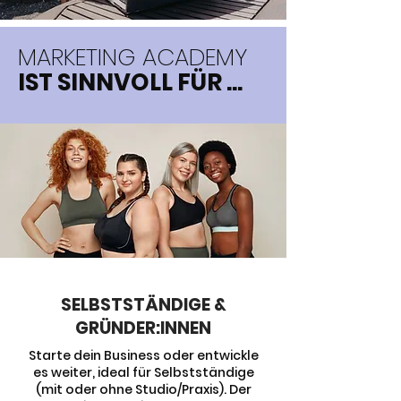
MARKETING ACADEMY
IST SINNVOLL FÜR ...
SELBSTSTÄNDIGE &
GRÜNDER:INNEN
Starte dein Business oder entwickle
es weiter, ideal für Selbstständige
(mit oder ohne Studio/Praxis). Der