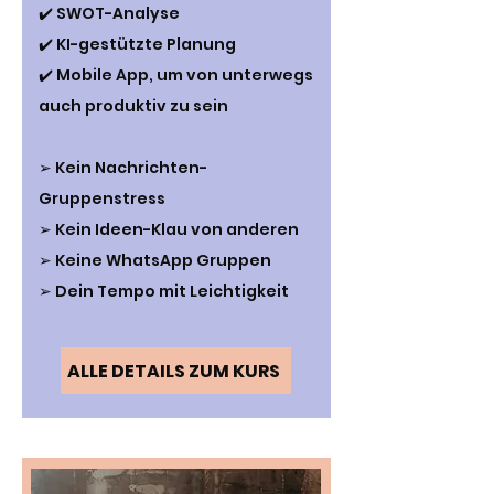
✔️ SWOT-Analyse
✔️ KI-gestützte Planung
✔️ Mobile App, um von unterwegs
auch produktiv zu sein
➢ Kein Nachrichten-
Gruppenstress
➢ Kein Ideen-Klau von anderen
➢ Keine WhatsApp Gruppen
➢ Dein Tempo mit Leichtigkeit
ALLE DETAILS ZUM KURS