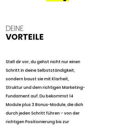
DEINE
VORTEILE
Stell dir vor, du gehst nicht nur einen
Schritt in deine Selbstständigkeit,
sondern baust sie mit Klarheit,
Struktur und dem richtigen Marketing-
Fundament auf. Du bekommst 14
Module plus 3 Bonus-Module, die dich
durch jeden Schritt führen – von der
richtigen Positionierung bis zur