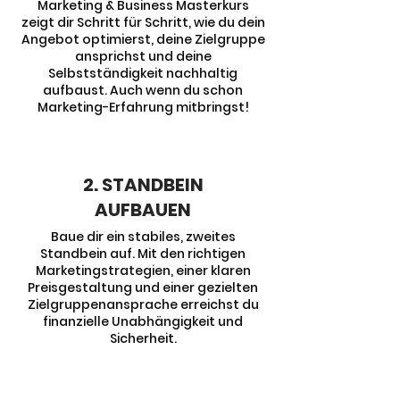
Marketing & Business Masterkurs
zeigt dir Schritt für Schritt, wie du dein
Angebot optimierst, deine Zielgruppe
ansprichst und deine
Selbstständigkeit nachhaltig
aufbaust. Auch wenn du schon
Marketing-Erfahrung mitbringst!
2. STANDBEIN
AUFBAUEN
Baue dir ein stabiles, zweites
Standbein auf. Mit den richtigen
Marketingstrategien, einer klaren
Preisgestaltung und einer gezielten
Zielgruppenansprache erreichst du
finanzielle Unabhängigkeit und
Sicherheit.