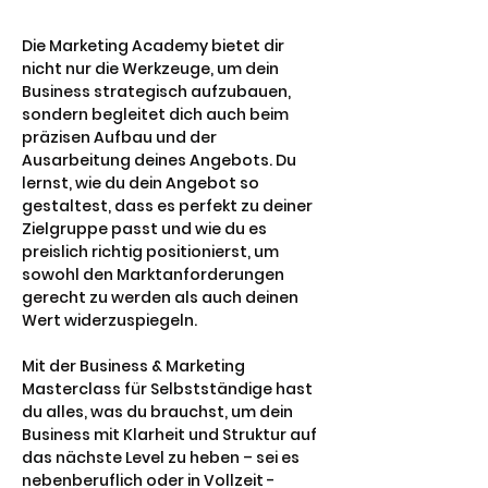
Die Marketing Academy bietet dir
nicht nur die Werkzeuge, um dein
Business strategisch aufzubauen,
sondern begleitet dich auch beim
präzisen Aufbau und der
Ausarbeitung deines Angebots. Du
lernst, wie du dein Angebot so
gestaltest, dass es perfekt zu deiner
Zielgruppe passt und wie du es
preislich richtig positionierst, um
sowohl den Marktanforderungen
gerecht zu werden als auch deinen
Wert widerzuspiegeln.​
Mit der Business & Marketing
Masterclass für Selbstständige hast
du alles, was du brauchst, um dein
Business mit Klarheit und Struktur auf
das nächste Level zu heben – sei es
nebenberuflich oder in Vollzeit -