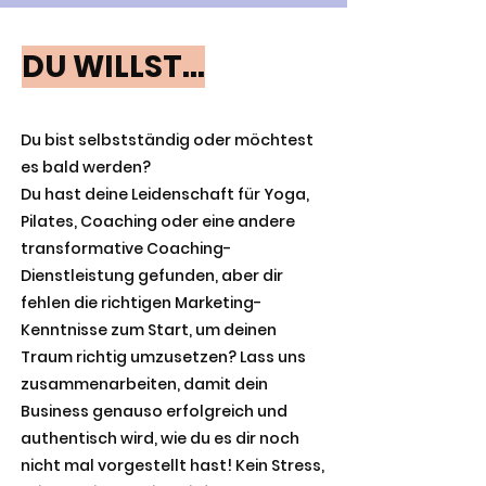
DU WILLST...
Du bist selbstständig oder möchtest
es bald werden?
Du hast deine Leidenschaft für Yoga,
Pilates, Coaching oder eine andere
transformative Coaching-
Dienstleistung gefunden, aber dir
fehlen die richtigen Marketing-
Kenntnisse zum Start, um deinen
Traum richtig umzusetzen? Lass uns
zusammenarbeiten, damit dein
Business genauso erfolgreich und
authentisch wird, wie du es dir noch
nicht mal vorgestellt hast! Kein Stress,